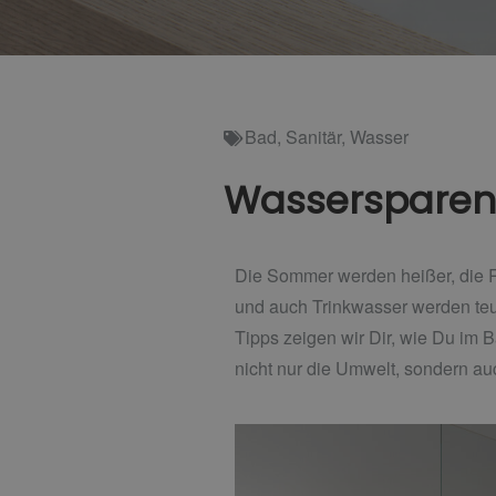
Bad
,
Sanitär
,
Wasser
Wassersparen 
Die Sommer werden heißer, die 
und auch Trinkwasser werden teu
Tipps zeigen wir Dir, wie Du im
nicht nur die Umwelt, sondern au