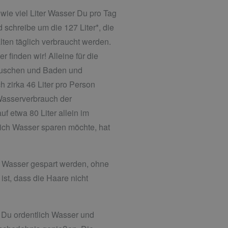
wie viel Liter Wasser Du pro Tag
 schreibe um die 127 Liter*, die
ten täglich verbraucht werden.
finden wir! Alleine für die
 Duschen und Baden und
 zirka 46 Liter pro Person
Wasserverbrauch der
f etwa 80 Liter allein im
ich Wasser sparen möchte, hat
Wasser gespart werden, ohne
ist, dass die Haare nicht
 Du ordentlich Wasser und