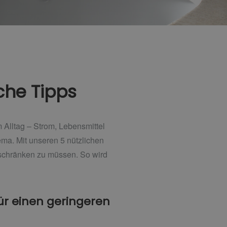
che Tipps
Alltag – Strom, Lebensmittel
ma. Mit unseren 5 nützlichen
nschränken zu müssen. So wird
ür einen geringeren