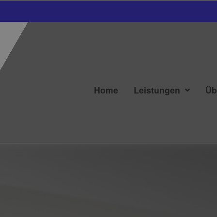
Home
Leistungen
Üb