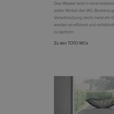
Das Wasser wird in einer kreisen
jeden Winkel des WC-Beckens gele
Verschmutzung reicht meist ein 
werden so effizient und vollstän
zu spritzen.
Zu den TOTO WCs