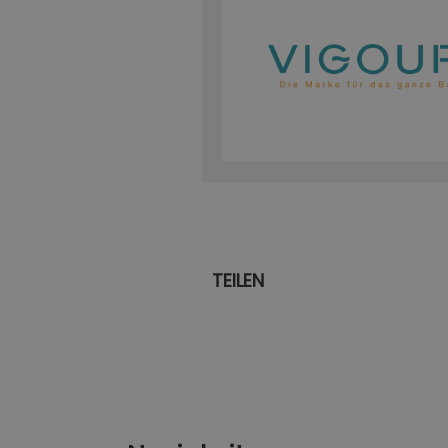
TEILEN