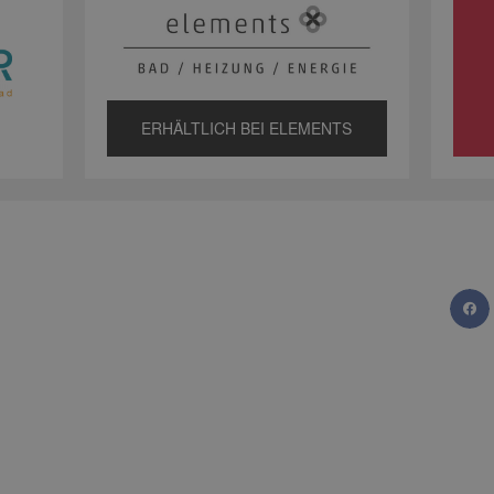
ERHÄLTLICH BEI ELEMENTS