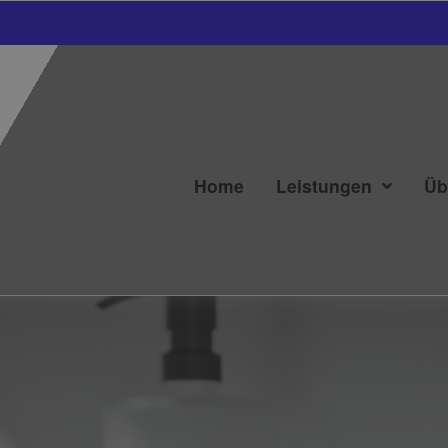
Home
Leistungen
Üb