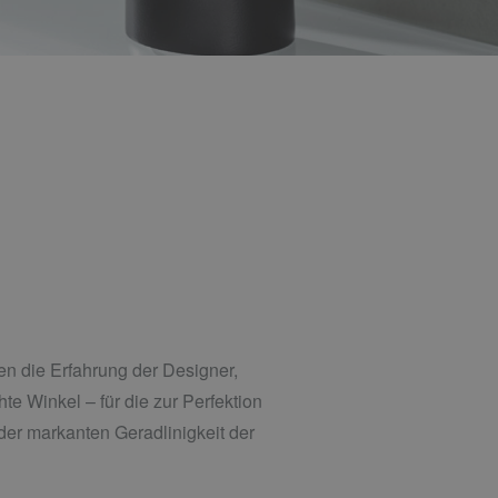
en die Erfahrung der Designer,
 Winkel – für die zur Perfektion
er markanten Geradlinigkeit der