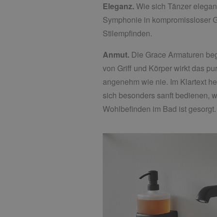
Eleganz.
Wie sich Tänzer elegan
Symphonie in kompromissloser Ger
Stilempfinden.
Anmut.
Die Grace Armaturen beg
von Griff und Körper wirkt das p
angenehm wie nie. Im Klartext he
sich besonders sanft bedienen, 
Wohlbefinden im Bad ist gesorgt.