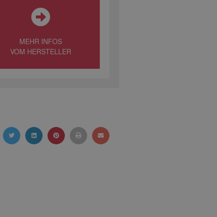
MEHR INFOS
VOM HERSTELLER