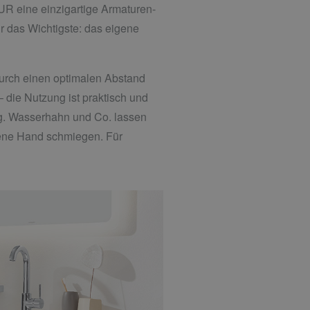
UR eine einzigartige Armaturen-
r das Wichtigste: das eigene
Durch einen optimalen Abstand
 die Nutzung ist praktisch und
ng. Wasserhahn und Co. lassen
gene Hand schmiegen. Für