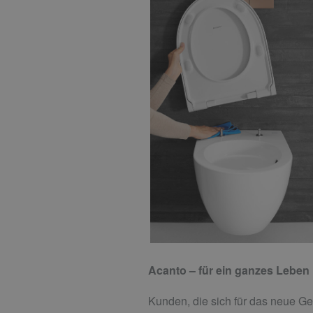
Acanto – für ein ganzes Leben
Kunden, die sich für das neue Ge