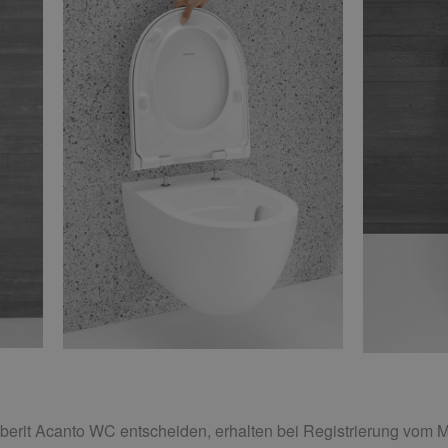
berit Acanto WC entscheiden, erhalten bei Registrierung vom Ma