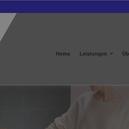
Home
Leistungen
Üb