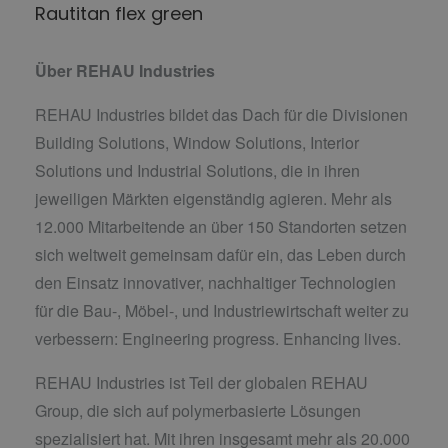
Rautitan flex green
Über REHAU Industries
REHAU Industries bildet das Dach für die Divisionen
Building Solutions, Window Solutions, Interior
Solutions und Industrial Solutions, die in ihren
jeweiligen Märkten eigenständig agieren. Mehr als
12.000 Mitarbeitende an über 150 Standorten setzen
sich weltweit gemeinsam dafür ein, das Leben durch
den Einsatz innovativer, nachhaltiger Technologien
für die Bau-, Möbel-, und Industriewirtschaft weiter zu
verbessern: Engineering progress. Enhancing lives.
REHAU Industries ist Teil der globalen REHAU
Group, die sich auf polymerbasierte Lösungen
spezialisiert hat. Mit ihren insgesamt mehr als 20.000