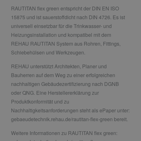
RAUTITAN flex green entspricht der DIN EN ISO
15875 und ist sauerstoffdicht nach DIN 4726. Es ist
universell einsetzbar für die Trinkwasser- und
Heizungsinstallation und kompatibel mit dem
REHAU RAUTITAN System aus Rohren, Fittings,
Schiebehülsen und Werkzeugen.
REHAU unterstützt Architekten, Planer und
Bauherren auf dem Weg zu einer erfolgreichen
nachhaltigen Gebäudezertifizierung nach DGNB
oder QNG. Eine Herstellererklärung zur
Produktkonformität und zu
Nachhaltigkeitsanforderungen steht als ePaper unter:
gebaeudetechnik.rehau.de/rautitan-flex-green bereit.
Weitere Informationen zu RAUTITAN flex green: