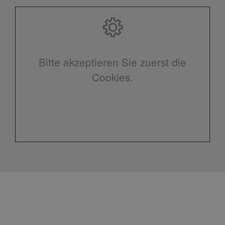
Bitte akzeptieren Sie zuerst die
Cookies.