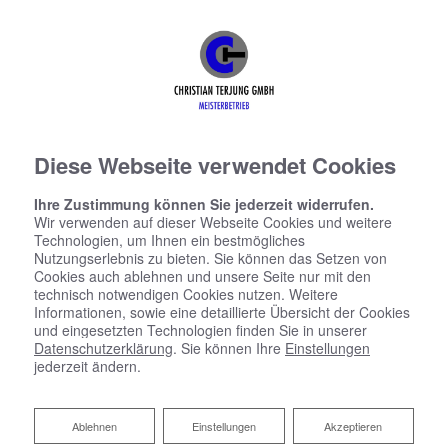
Diese Webseite verwendet Cookies
Ihre Zustimmung können Sie jederzeit widerrufen.
Wir verwenden auf dieser Webseite Cookies und weitere
Technologien, um Ihnen ein bestmögliches
Nutzungserlebnis zu bieten. Sie können das Setzen von
Cookies auch ablehnen und unsere Seite nur mit den
technisch notwendigen Cookies nutzen. Weitere
Informationen, sowie eine detaillierte Übersicht der Cookies
und eingesetzten Technologien finden Sie in unserer
Datenschutzerklärung
. Sie können Ihre
Einstellungen
jederzeit ändern.
Ablehnen
Ablehnen
Einstellungen
Akzeptieren