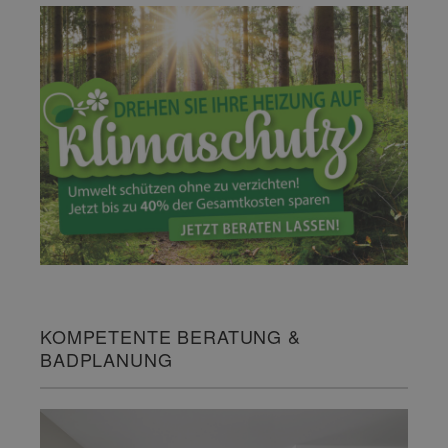
KOMPETENTE BERATUNG &
BADPLANUNG