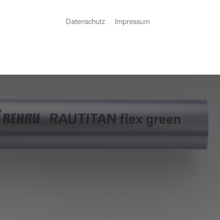
Datenschutz
Impressum