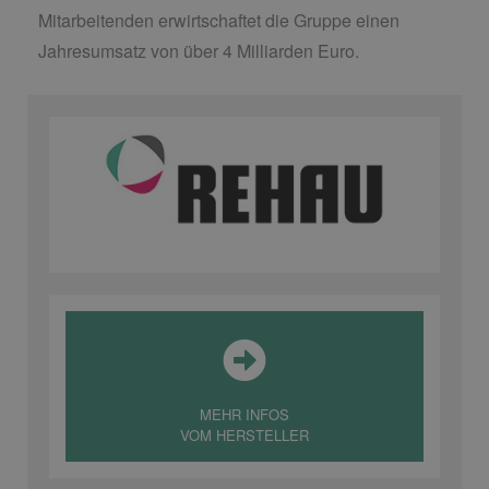
Mitarbeitenden erwirtschaftet die Gruppe einen
Jahresumsatz von über 4 Milliarden Euro.
MEHR INFOS
VOM HERSTELLER