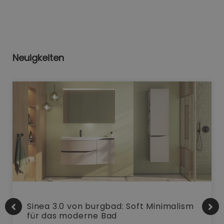
Neuigkeiten
Sinea 3.0 von burgbad: Soft Minimalism
für das moderne Bad