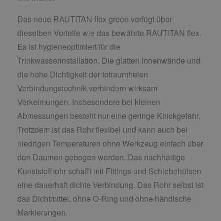
Das neue RAUTITAN flex green verfügt über
dieselben Vorteile wie das bewährte RAUTITAN flex.
Es ist hygieneoptimiert für die
Trinkwasserinstallation. Die glatten Innenwände und
die hohe Dichtigkeit der totraumfreien
Verbindungstechnik verhindern wirksam
Verkeimungen. Insbesondere bei kleinen
Abmessungen besteht nur eine geringe Knickgefahr.
Trotzdem ist das Rohr flexibel und kann auch bei
niedrigen Temperaturen ohne Werkzeug einfach über
den Daumen gebogen werden. Das nachhaltige
Kunststoffrohr schafft mit Fittings und Schiebehülsen
eine dauerhaft dichte Verbindung. Das Rohr selbst ist
das Dichtmittel, ohne O-Ring und ohne händische
Markierungen.