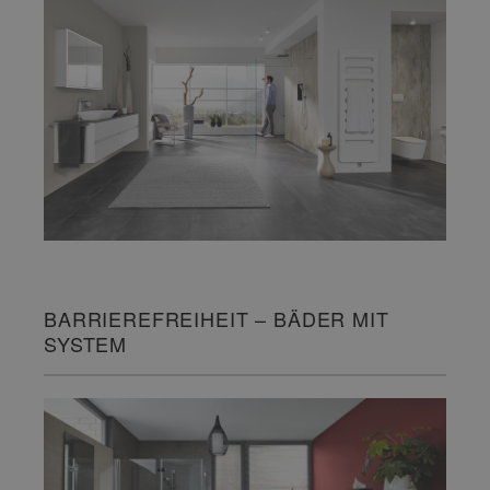
BARRIEREFREIHEIT – BÄDER MIT
SYSTEM