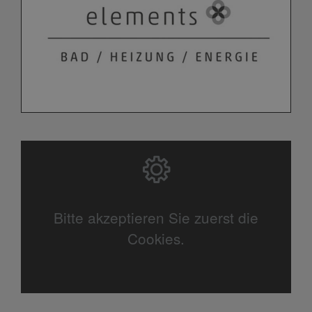
Bitte akzeptieren Sie zuerst die
Cookies.