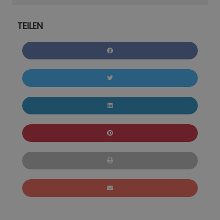
TEILEN