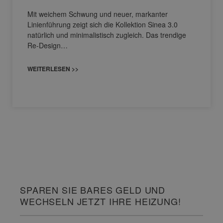
Mit weichem Schwung und neuer, markanter
Linienführung zeigt sich die Kollektion Sinea 3.0
natürlich und minimalistisch zugleich. Das trendige
Re-Design…
WEITERLESEN >>
SPAREN SIE BARES GELD UND
WECHSELN JETZT IHRE HEIZUNG!