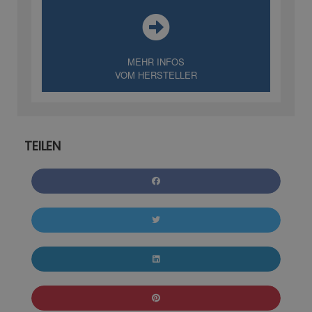
MEHR INFOS
VOM HERSTELLER
TEILEN