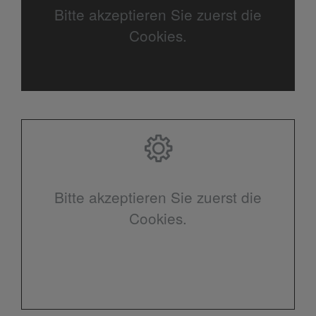
Bitte akzeptieren Sie zuerst die
Cookies.
Bitte akzeptieren Sie zuerst die
Cookies.