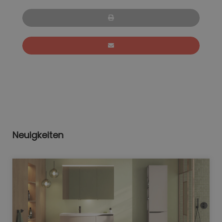
Neuigkeiten