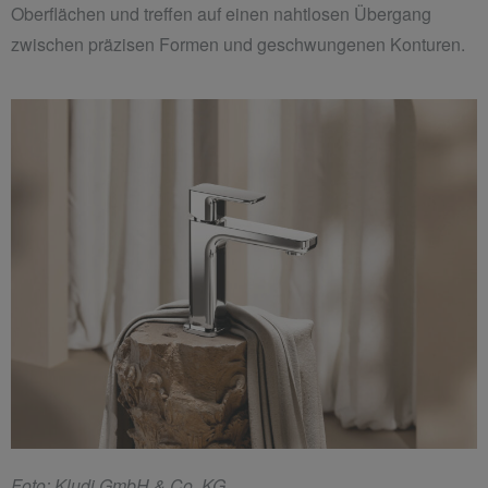
Oberflächen und treffen auf einen nahtlosen Übergang
zwischen präzisen Formen und geschwungenen Konturen.
F
oto: Kludi GmbH & Co. KG