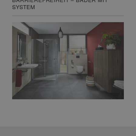
SYSTEM