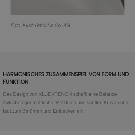
F
oto: Kludi GmbH & Co. KG
HARMONISCHES ZUSAMMENSPIEL VON FORM UND
FUNKTION
Das Design von KLUDI-RENON schafft eine Balance
zwischen geometrischer Präzision und sanften Kurven und
lädt zum Berühren und Entdecken ein.