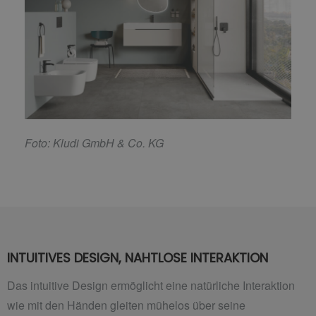
F
oto: Kludi GmbH & Co. KG
INTUITIVES DESIGN, NAHTLOSE INTERAKTION
Das intuitive Design ermöglicht eine natürliche Interaktion
wie mit den Händen gleiten mühelos über seine