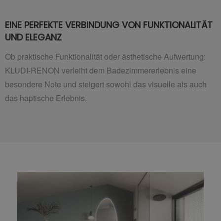
EINE PERFEKTE VERBINDUNG VON FUNKTIONALITÄT
UND ELEGANZ
Ob praktische Funktionalität oder ästhetische Aufwertung:
KLUDI-RENON verleiht dem Badezimmererlebnis eine
besondere Note und steigert sowohl das visuelle als auch
das haptische Erlebnis.