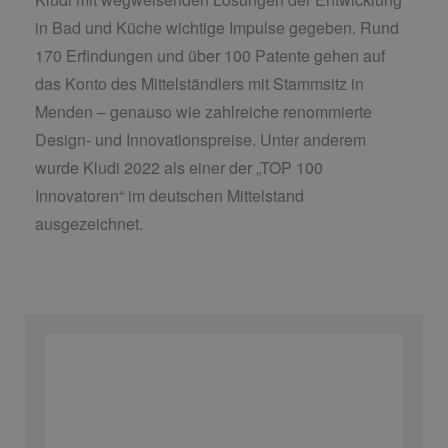
in Bad und Küche wichtige Impulse gegeben. Rund
170 Erfindungen und über 100 Patente gehen auf
das Konto des Mittelständlers mit Stammsitz in
Menden – genauso wie zahlreiche renommierte
Design- und Innovationspreise. Unter anderem
wurde Kludi 2022 als einer der „TOP 100
Innovatoren“ im deutschen Mittelstand
ausgezeichnet.