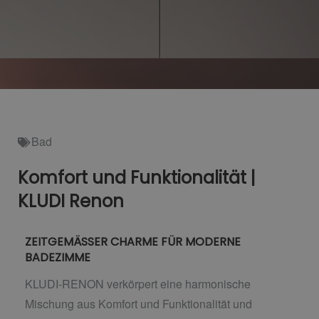
Bad
Komfort und Funktionalität |
KLUDI Renon
ZEITGEMÄSSER CHARME FÜR MODERNE
BADEZIMME
KLUDI-RENON verkörpert eine harmonische
Mischung aus Komfort und Funktionalität und