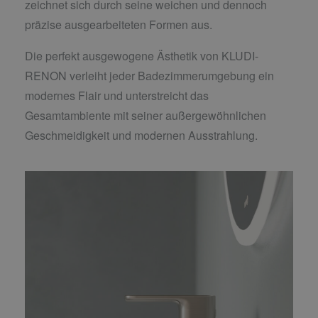
zeichnet sich durch seine weichen und dennoch
präzise ausgearbeiteten Formen aus.
Die perfekt ausgewogene Ästhetik von KLUDI-
RENON verleiht jeder Badezimmerumgebung ein
modernes Flair und unterstreicht das
Gesamtambiente mit seiner außergewöhnlichen
Geschmeidigkeit und modernen Ausstrahlung.