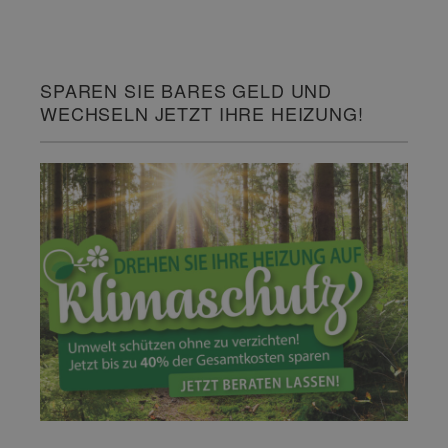
SPAREN SIE BARES GELD UND
WECHSELN JETZT IHRE HEIZUNG!