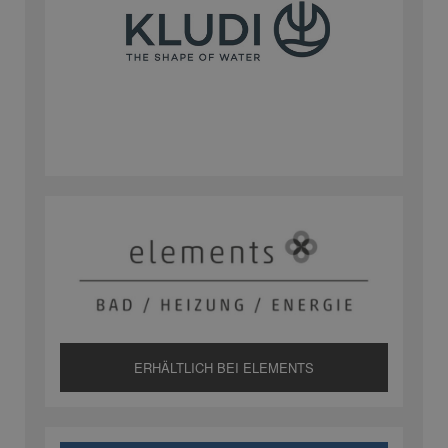
ERHÄLTLICH BEI ELEMENTS