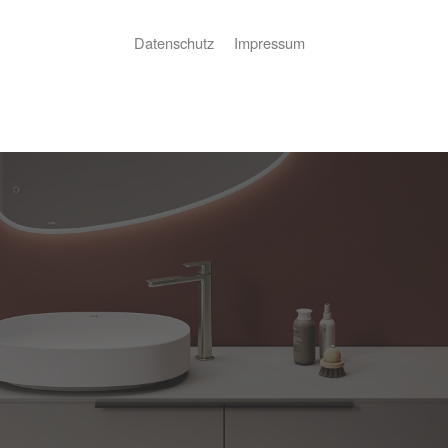
Datenschutz
Impressum