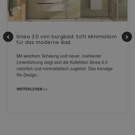
Sinea 3.0 von burgbad: Soft Minimalism
für das moderne Bad
Mit weichem Schwung und neuer, markanter
Linienführung zeigt sich die Kollektion Sinea 3.0
natürlich und minimalistisch zugleich. Das trendige
Re-Design…
WEITERLESEN >>