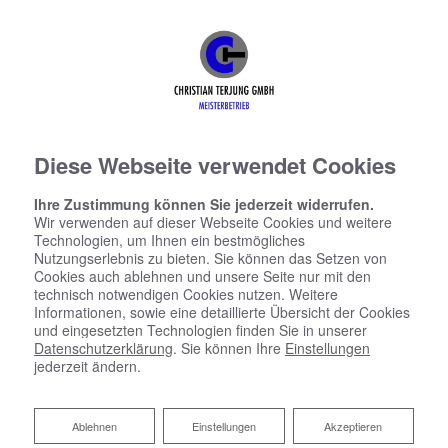
Diese Webseite verwendet Cookies
Ihre Zustimmung können Sie jederzeit widerrufen.
Wir verwenden auf dieser Webseite Cookies und weitere
Technologien, um Ihnen ein bestmögliches
Nutzungserlebnis zu bieten. Sie können das Setzen von
Cookies auch ablehnen und unsere Seite nur mit den
technisch notwendigen Cookies nutzen. Weitere
Informationen, sowie eine detaillierte Übersicht der Cookies
und eingesetzten Technologien finden Sie in unserer
Datenschutzerklärung
. Sie können Ihre
Einstellungen
jederzeit ändern.
Ablehnen
Ablehnen
Einstellungen
Akzeptieren