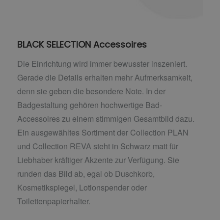
BLACK SELECTION Accessoires
Die Einrichtung wird immer bewusster inszeniert.
Gerade die Details erhalten mehr Aufmerksamkeit,
denn sie geben die besondere Note. In der
Badgestaltung gehören hochwertige Bad-
Accessoires zu einem stimmigen Gesamtbild dazu.
Ein ausgewähltes Sortiment der Collection PLAN
und Collection REVA steht in Schwarz matt für
Liebhaber kräftiger Akzente zur Verfügung. Sie
runden das Bild ab, egal ob Duschkorb,
Kosmetikspiegel, Lotionspender oder
Toilettenpapierhalter.