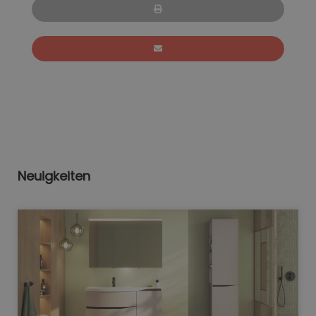
Neuigkeiten