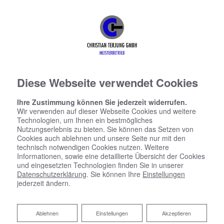
Diese Webseite verwendet Cookies
Ihre Zustimmung können Sie jederzeit widerrufen.
Wir verwenden auf dieser Webseite Cookies und weitere
Technologien, um Ihnen ein bestmögliches
Nutzungserlebnis zu bieten. Sie können das Setzen von
Cookies auch ablehnen und unsere Seite nur mit den
technisch notwendigen Cookies nutzen. Weitere
Informationen, sowie eine detaillierte Übersicht der Cookies
und eingesetzten Technologien finden Sie in unserer
Datenschutzerklärung
. Sie können Ihre
Einstellungen
jederzeit ändern.
Ablehnen
Ablehnen
Einstellungen
Akzeptieren