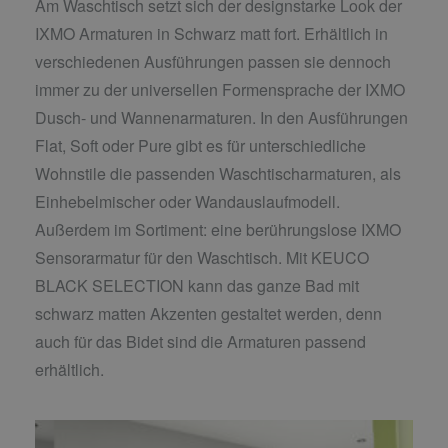
Am Waschtisch setzt sich der designstarke Look der
IXMO Armaturen in Schwarz matt fort. Erhältlich in
verschiedenen Ausführungen passen sie dennoch
immer zu der universellen Formensprache der IXMO
Dusch- und Wannenarmaturen. In den Ausführungen
Flat, Soft oder Pure gibt es für unterschiedliche
Wohnstile die passenden Waschtischarmaturen, als
Einhebelmischer oder Wandauslaufmodell.
Außerdem im Sortiment: eine berührungslose IXMO
Sensorarmatur für den Waschtisch. Mit KEUCO
BLACK SELECTION kann das ganze Bad mit
schwarz matten Akzenten gestaltet werden, denn
auch für das Bidet sind die Armaturen passend
erhältlich.