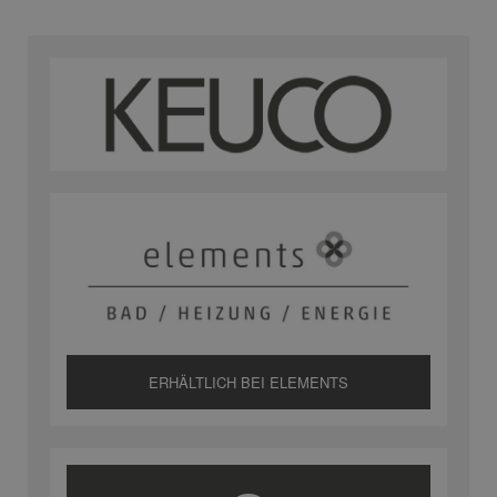
ERHÄLTLICH BEI ELEMENTS