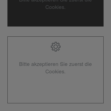
Cookies.
Bitte akzeptieren Sie zuerst die
Cookies.