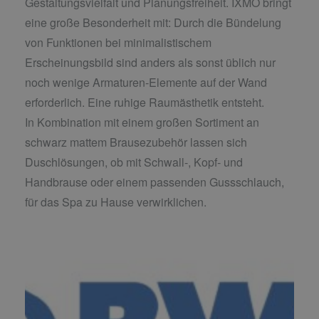
Gestaltungsvielfalt und Planungsfreiheit. IXMO bringt
eine große Besonderheit mit: Durch die Bündelung
von Funktionen bei minimalistischem
Erscheinungsbild sind anders als sonst üblich nur
noch wenige Armaturen-Elemente auf der Wand
erforderlich. Eine ruhige Raumästhetik entsteht.
In Kombination mit einem großen Sortiment an
schwarz mattem Brausezubehör lassen sich
Duschlösungen, ob mit Schwall-, Kopf- und
Handbrause oder einem passenden Gussschlauch,
für das Spa zu Hause verwirklichen.