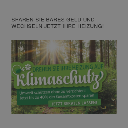
SPAREN SIE BARES GELD UND
WECHSELN JETZT IHRE HEIZUNG!