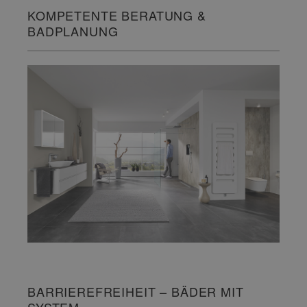
KOMPETENTE BERATUNG &
BADPLANUNG
BARRIEREFREIHEIT – BÄDER MIT
SYSTEM