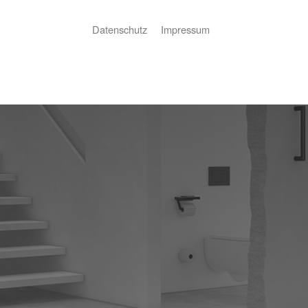
Datenschutz
Impressum