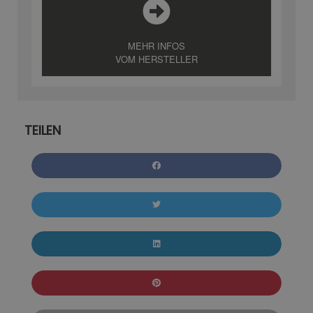
MEHR INFOS
VOM HERSTELLER
TEILEN