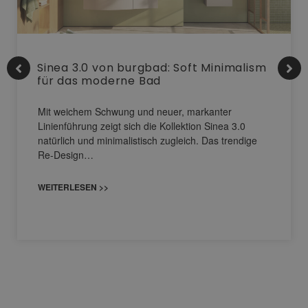
Sinea 3.0 von burgbad: Soft Minimalism
für das moderne Bad
Mit weichem Schwung und neuer, markanter
Linienführung zeigt sich die Kollektion Sinea 3.0
natürlich und minimalistisch zugleich. Das trendige
Re-Design…
WEITERLESEN >>