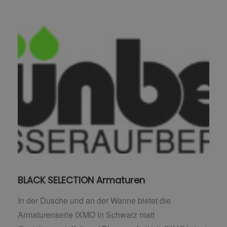
BLACK SELECTION Armaturen
In der Dusche und an der Wanne bietet die
Armaturenserie IXMO in Schwarz matt