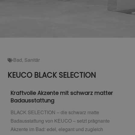
Bad
,
Sanitär
KEUCO BLACK SELECTION
Kraftvolle Akzente mit schwarz matter
Badausstattung
BLACK SELECTION – die schwarz matte
Badausstattung von KEUCO – setzt prägnante
Akzente im Bad: edel, elegant und zugleich