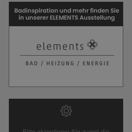
Bitte akzeptieren Sie zuerst die