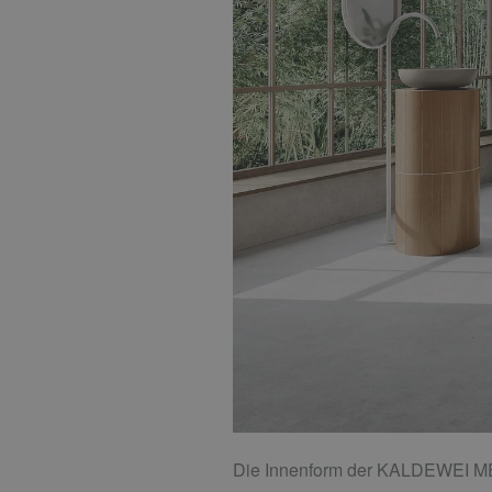
Die Innenform der KALDEWEI ME