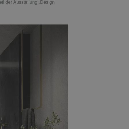
il der Ausstellung „Design