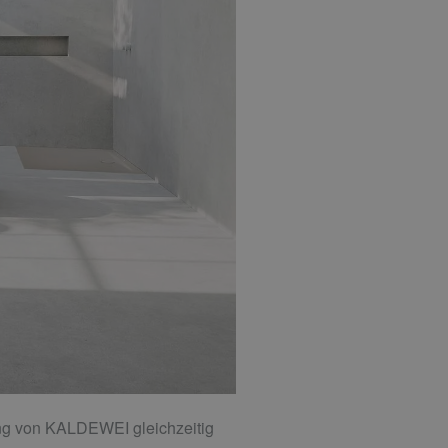
g von KALDEWEI gleichzeitig