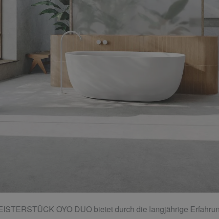
ISTERSTÜCK OYO DUO bietet durch die langjährige Erfahrun