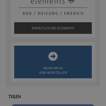
ERHÄLTLICH BEI ELEMENTS
MEHR INFOS
VOM HERSTELLER
TEILEN