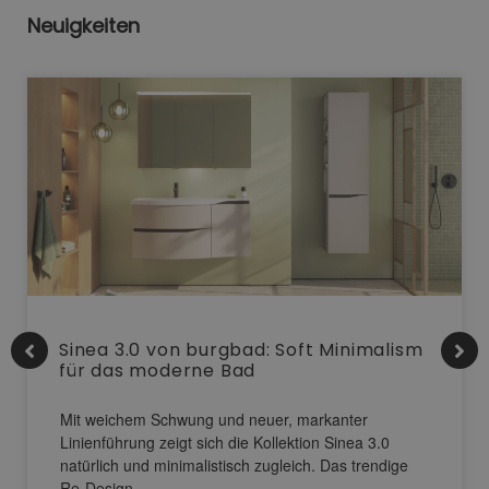
Neuigkeiten
Sinea 3.0 von burgbad: Soft Minimalism
für das moderne Bad
Mit weichem Schwung und neuer, markanter
Linienführung zeigt sich die Kollektion Sinea 3.0
natürlich und minimalistisch zugleich. Das trendige
Re-Design…