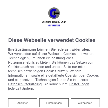
Diese Webseite verwendet Cookies
Ihre Zustimmung können Sie jederzeit widerrufen.
Wir verwenden auf dieser Webseite Cookies und weitere
Technologien, um Ihnen ein bestmögliches
Nutzungserlebnis zu bieten. Sie können das Setzen von
Cookies auch ablehnen und unsere Seite nur mit den
technisch notwendigen Cookies nutzen. Weitere
Informationen, sowie eine detaillierte Übersicht der Cookies
und eingesetzten Technologien finden Sie in unserer
Datenschutzerklärung
. Sie können Ihre
Einstellungen
jederzeit ändern.
Ablehnen
Ablehnen
Einstellungen
Akzeptieren