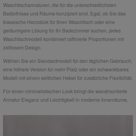
Waschtischarmaturen, die für die unterschiedlichsten
Bedürfnisse und Räume konzipiert sind. Egal, ob Sie das
klassische Herzstück für Ihren Waschtisch oder eine
geräumigere Lösung für Ihr Badezimmer suchen, jedes
Waschtischmodell kombiniert raffinierte Proportionen mit
zeitlosem Design.
Wählen Sie ein Standardmodell für den täglichen Gebrauch,
eine höhere Version für mehr Platz oder ein schwenkbares
Modell mit einem seitlichen Hebel für zusätzliche Flexibilität.
Für einen minimalistischen Look bringt die wandmontierte
Armatur Eleganz und Leichtigkeit in moderne Innenräume.