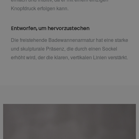
Knopfdruck erfolgen kann.
Entworfen, um hervorzustechen
Die freistehende Badewannenarmatur hat eine starke
und skulpturale Präsenz, die durch einen Sockel
erhöht wird, der die klaren, vertikalen Linien verstärkt.