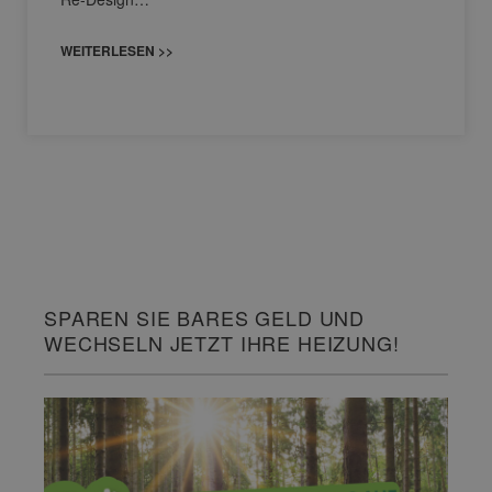
WEITERLESEN >>
SPAREN SIE BARES GELD UND
WECHSELN JETZT IHRE HEIZUNG!