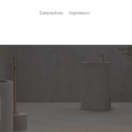
Datenschutz
Impressum