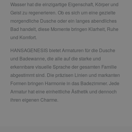
Wasser hat die einzigartige Eigenschaft, Körper und
Geist zu regenerieren. Ob es sich um eine gezielte
morgendliche Dusche oder ein langes abendliches
Bad handelt, diese Momente bringen Klarheit, Ruhe
und Komfort.
HANSAGENESIS bietet Armaturen für die Dusche
und Badewanne, die alle auf die starke und
erkennbare visuelle Sprache der gesamten Familie
abgestimmt sind. Die präzisen Linien und markanten
Formen bringen Harmonie in das Badezimmer. Jede
Armatur hat eine einheitliche Ästhetik und dennoch
ihren eigenen Charme.