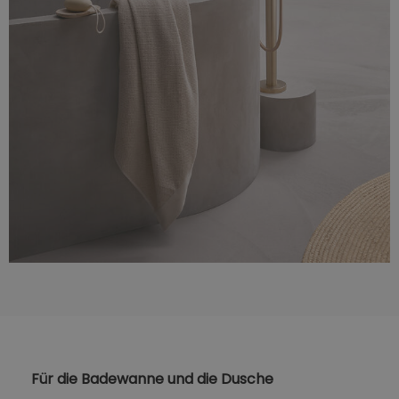
Für die Badewanne und die Dusche