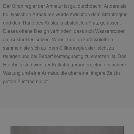
Der Strahlregler der Armatur ist gut durchdacht. Anders als
bei typischen Armaturen wurde zwischen dem Strahlregler
und dem Rand des Auslaufs absichtlich Platz gelassen.
Dieses offene Design verhindert, dass sich Wassertropfen
am Auslauf festsetzen. Wenn Tropfen zurückbleiben,
sammeln sie sich auf dem Silikonregler, der leicht zu
reinigen und bei Bedarf kostengünstig zu ersetzen ist. Das
Ergebnis sind weniger Kalkablagerungen, eine einfachere
Wartung und eine Armatur, die über eine längere Zeit in
gutem Zustand bleibt.