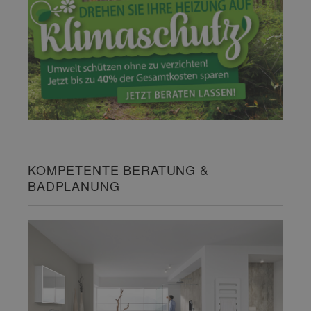
KOMPETENTE BERATUNG &
BADPLANUNG