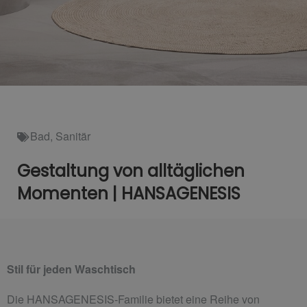
Bad
,
Sanitär
Gestaltung von alltäglichen
Momenten | HANSAGENESIS
Stil für jeden Waschtisch
Die HANSAGENESIS-Familie bietet eine Reihe von