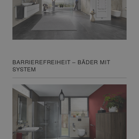
BARRIEREFREIHEIT – BÄDER MIT
SYSTEM