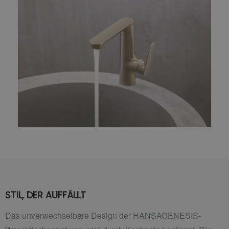
STIL, DER AUFFÄLLT
Das unverwechselbare Design der HANSAGENESIS-