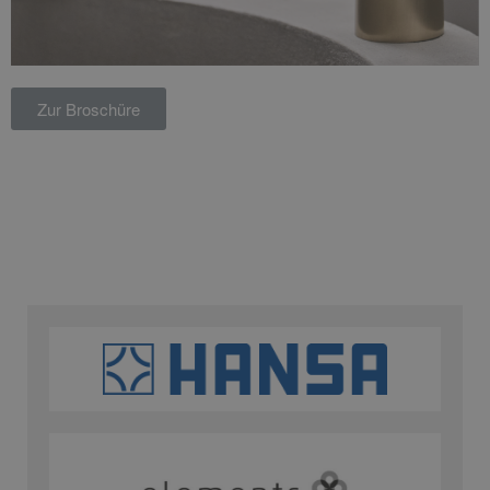
Zur Broschüre