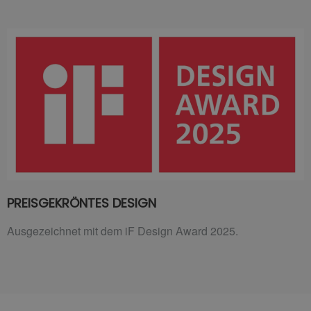
PREISGEKRÖNTES DESIGN
Ausgezeichnet mit dem iF Design Award 2025.