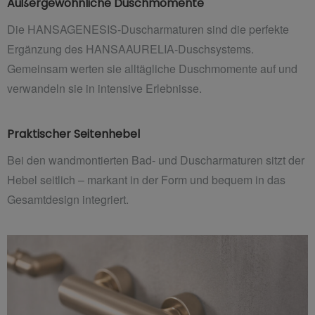
Außergewöhnliche Duschmomente
Die HANSAGENESIS-Duscharmaturen sind die perfekte
Ergänzung des HANSAAURELIA-Duschsystems.
Gemeinsam werten sie alltägliche Duschmomente auf und
verwandeln sie in intensive Erlebnisse.
Praktischer Seitenhebel
Bei den wandmontierten Bad- und Duscharmaturen sitzt der
Hebel seitlich – markant in der Form und bequem in das
Gesamtdesign integriert.