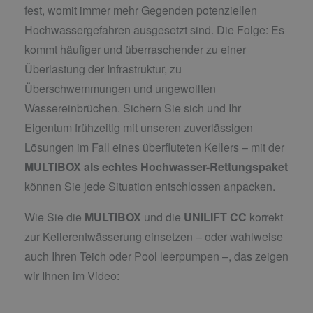
fest, womit immer mehr Gegenden potenziellen
Hochwassergefahren ausgesetzt sind. Die Folge: Es
kommt häufiger und überraschender zu einer
Überlastung der Infrastruktur, zu
Überschwemmungen und ungewollten
Wassereinbrüchen. Sichern Sie sich und Ihr
Eigentum frühzeitig mit unseren zuverlässigen
Lösungen im Fall eines überfluteten Kellers – mit der
MULTIBOX als echtes Hochwasser-Rettungspaket
können Sie jede Situation entschlossen anpacken.
Wie Sie die
MULTIBOX
und die
UNILIFT CC
korrekt
zur Kellerentwässerung einsetzen – oder wahlweise
auch Ihren Teich oder Pool leerpumpen –, das zeigen
wir Ihnen im Video: