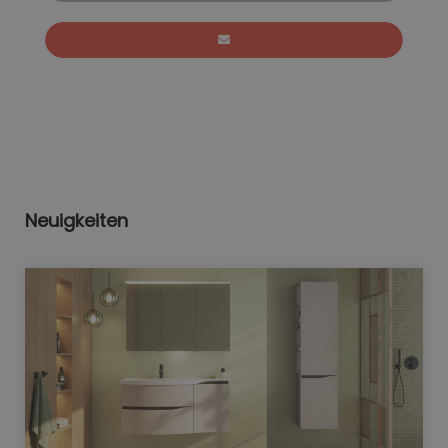
Neuigkeiten