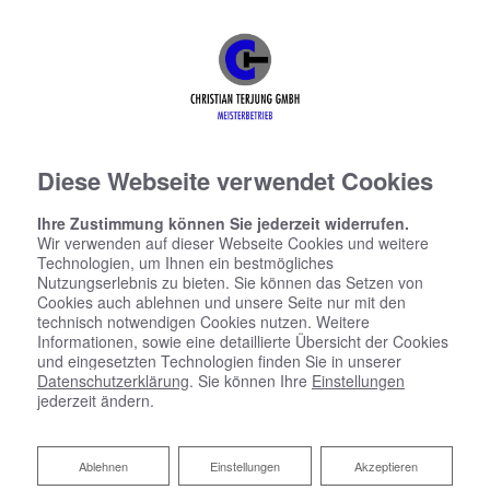
Diese Webseite verwendet Cookies
Ihre Zustimmung können Sie jederzeit widerrufen.
Wir verwenden auf dieser Webseite Cookies und weitere
Technologien, um Ihnen ein bestmögliches
Nutzungserlebnis zu bieten. Sie können das Setzen von
Cookies auch ablehnen und unsere Seite nur mit den
technisch notwendigen Cookies nutzen. Weitere
Informationen, sowie eine detaillierte Übersicht der Cookies
und eingesetzten Technologien finden Sie in unserer
Datenschutzerklärung
. Sie können Ihre
Einstellungen
jederzeit ändern.
Ablehnen
Ablehnen
Einstellungen
Akzeptieren