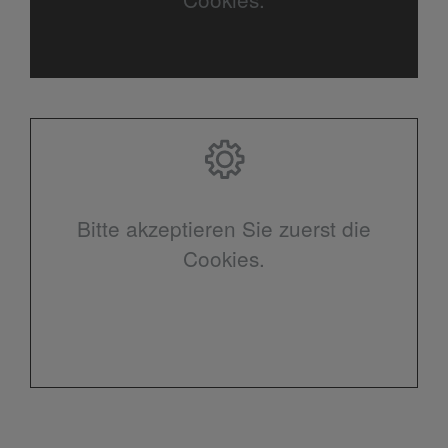
Bitte akzeptieren Sie zuerst die
Cookies.