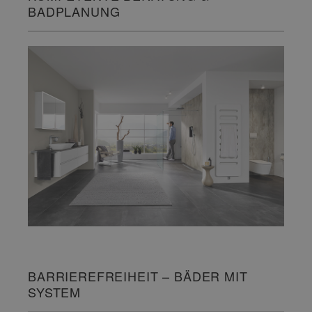
BADPLANUNG
BARRIEREFREIHEIT – BÄDER MIT
SYSTEM