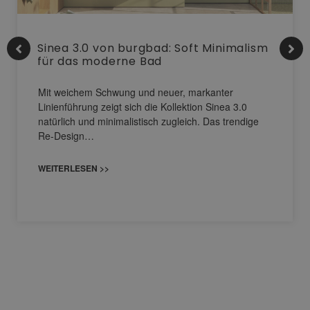
Sinea 3.0 von burgbad: Soft Minimalism
für das moderne Bad
Mit weichem Schwung und neuer, markanter
Linienführung zeigt sich die Kollektion Sinea 3.0
natürlich und minimalistisch zugleich. Das trendige
Re-Design…
WEITERLESEN >>