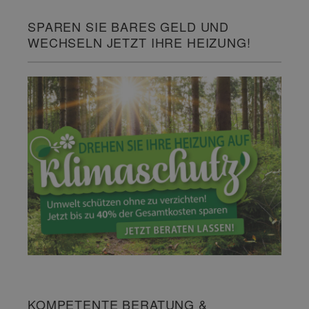
SPAREN SIE BARES GELD UND
WECHSELN JETZT IHRE HEIZUNG!
KOMPETENTE BERATUNG &