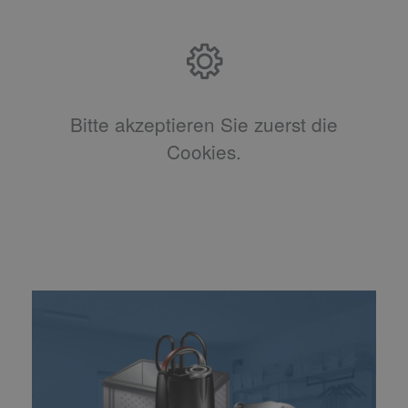
Bitte akzeptieren Sie zuerst die
Cookies.