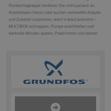
Rückschlagkappe hantieren Sie nicht panisch an
Anschlüssen herum oder suchen verzweifelt Adapter
und Zubehör zusammen, wenn’s drauf ankommt –
MULTIBOX schnappen, Pumpe anschließen und
wertvolle Minuten sparen. Passt immer und überall.