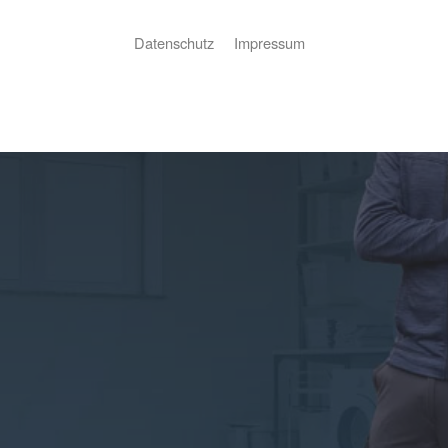
Datenschutz
Impressum