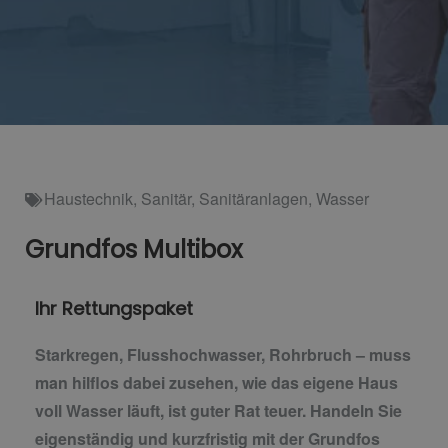
Haustechnik
,
Sanitär
,
Sanitäranlagen
,
Wasser
Grundfos Multibox
Ihr Rettungspaket
Starkregen, Flusshochwasser, Rohrbruch – muss
man hilflos dabei zusehen, wie das eigene Haus
voll Wasser läuft, ist guter Rat teuer. Handeln Sie
eigenständig und kurzfristig mit der Grundfos