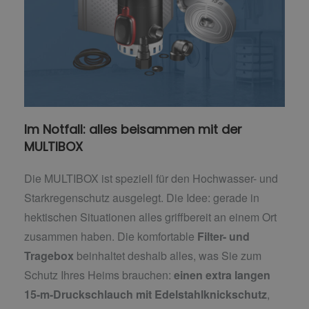
Im Notfall: alles beisammen mit der
MULTIBOX
Die MULTIBOX ist speziell für den Hochwasser- und
Starkregenschutz ausgelegt. Die Idee: gerade in
hektischen Situationen alles griffbereit an einem Ort
zusammen haben. Die komfortable
Filter- und
Tragebox
beinhaltet deshalb alles, was Sie zum
Schutz Ihres Heims brauchen:
einen extra langen
15-m-Druckschlauch mit Edelstahlknickschutz
,