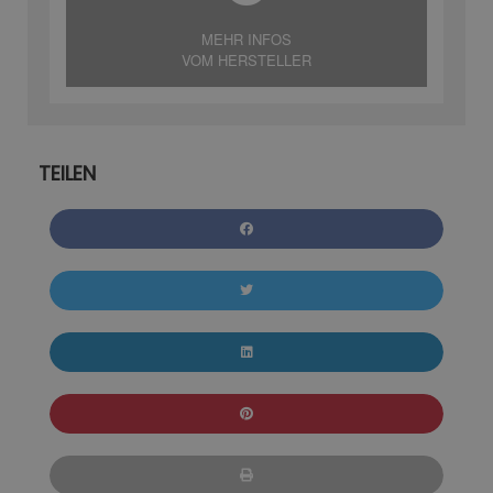
MEHR INFOS
VOM HERSTELLER
TEILEN