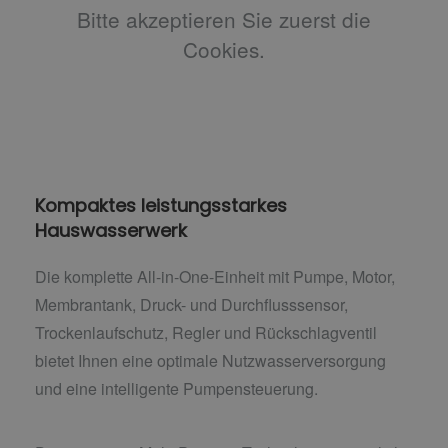
Bitte akzeptieren Sie zuerst die
Cookies.
Kompaktes leistungsstarkes
Hauswasserwerk
Die komplette All-in-One-Einheit mit Pumpe, Motor,
Membrantank, Druck- und Durchflusssensor,
Trockenlaufschutz, Regler und Rückschlagventil
bietet Ihnen eine optimale Nutzwasserversorgung
und eine intelligente Pumpensteuerung.