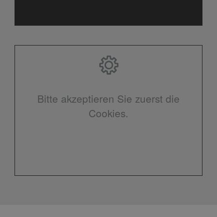
Bitte akzeptieren Sie zuerst die
Cookies.