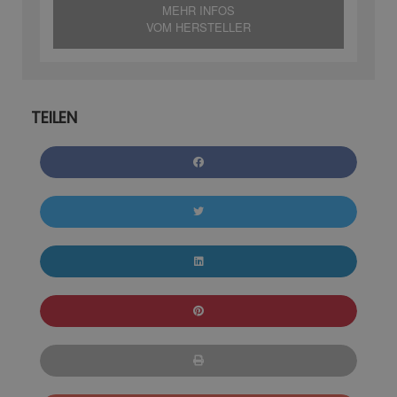
MEHR INFOS
VOM HERSTELLER
TEILEN