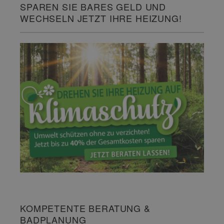
SPAREN SIE BARES GELD UND
WECHSELN JETZT IHRE HEIZUNG!
KOMPETENTE BERATUNG &
BADPLANUNG