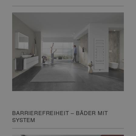
BARRIEREFREIHEIT – BÄDER MIT
SYSTEM