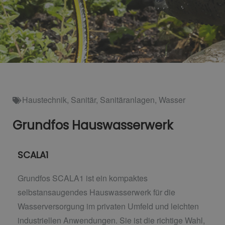
Haustechnik
,
Sanitär
,
Sanitäranlagen
,
Wasser
Grundfos Hauswasserwerk
SCALA1
Grundfos SCALA1 ist ein kompaktes
selbstansaugendes Hauswasserwerk für die
Wasserversorgung im privaten Umfeld und leichten
industriellen Anwendungen. Sie
ist die richtige Wahl,