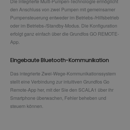
Die integrierte Multi-Pumpen-Technologie ermöglicht
den Anschluss von zwei Pumpen mit gemeinsamer
Pumpensteuerung entweder im Betriebs-/Hilfsbetrieb
oder im Betriebs-/Standby-Modus. Die Konfiguration
erfolgt ganz einfach über die Grundfos GO REMOTE-
App.
Eingebaute Bluetooth-Kommunikation
Das integrierte Zwei-Wege-Kommunikationssystem
stellt eine Verbindung zur intuitiven Grundfos Go
Remote-App her, mit der Sie den SCALA1 über ihr
Smartphone überwachen, Fehler beheben und
steuern können.