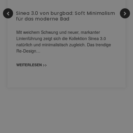
Sinea 3.0 von burgbad: Soft Minimalism
für das moderne Bad
Mit weichem Schwung und neuer, markanter
Linienführung zeigt sich die Kollektion Sinea 3.0
natürlich und minimalistisch zugleich. Das trendige
Re-Design…
WEITERLESEN >>