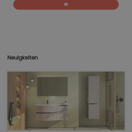
Neuigkeiten