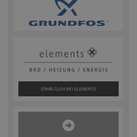
ERHÄLTLICH BEI ELEMENTS