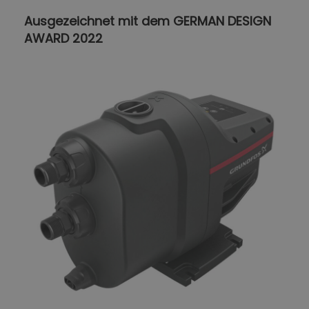
Ausgezeichnet mit dem GERMAN DESIGN
AWARD 2022