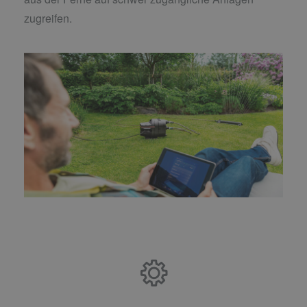
zugreifen.