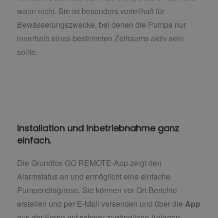
wann nicht. Sie ist besonders vorteilhaft für
Bewässerungszwecke, bei denen die Pumpe nur
innerhalb eines bestimmten Zeitraums aktiv sein
sollte.
Installation und Inbetriebnahme ganz
einfach.
Die Grundfos GO REMOTE-App zeigt den
Alarmstatus an und ermöglicht eine einfache
Pumpendiagnose. Sie können vor Ort Berichte
erstellen und per E-Mail versenden und über die
App
aus der Ferne auf schwer zugängliche Anlagen