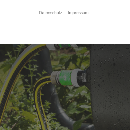
Datenschutz
Impressum