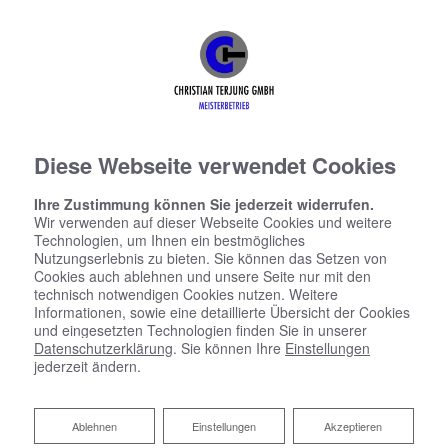
Diese Webseite verwendet Cookies
Ihre Zustimmung können Sie jederzeit widerrufen.
Wir verwenden auf dieser Webseite Cookies und weitere
Technologien, um Ihnen ein bestmögliches
Nutzungserlebnis zu bieten. Sie können das Setzen von
Cookies auch ablehnen und unsere Seite nur mit den
technisch notwendigen Cookies nutzen. Weitere
Informationen, sowie eine detaillierte Übersicht der Cookies
und eingesetzten Technologien finden Sie in unserer
Datenschutzerklärung
. Sie können Ihre
Einstellungen
jederzeit ändern.
Ablehnen
Ablehnen
Einstellungen
Akzeptieren