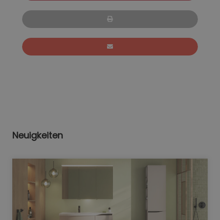
Neuigkeiten