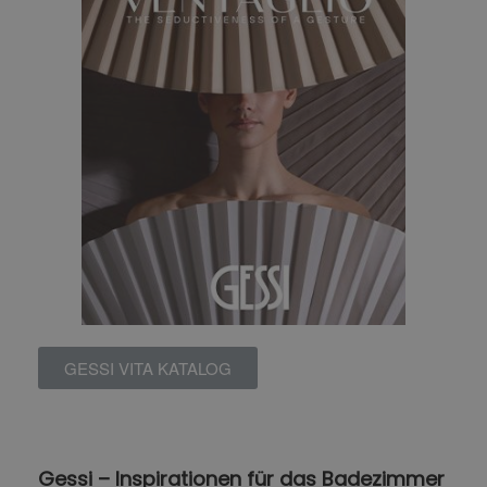
GESSI VITA KATALOG
Gessi – Inspirationen für das Badezimmer