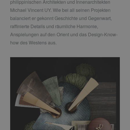
philippinischen Architekten und Innenarchitekten
Michael Vincent UY. Wie bei all seinen Projekten
balanciert er gekonnt Geschichte und Gegenwart,
raffinierte Details und räumliche Harmonie,
Anspielungen auf den Orient und das Design-Know-
how des Westens aus.