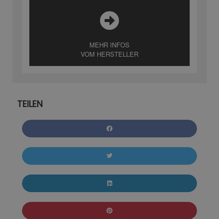
MEHR INFOS
VOM HERSTELLER
TEILEN