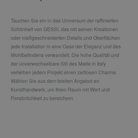
Tauchen Sie ein in das Universum der raffinierten
Schönheit von GESSI, das mit seinen Kreationen
oder maßgeschneiderten Details und Oberflächen
jede Installation in eine Oase der Eleganz und des
Wohlbefindens verwandelt. Die hohe Qualität und
der unverwechselbare Stil des Made in Italy
verleihen jedem Projekt einen zeitlosen Charme.
Wählen Sie aus dem breiten Angebot an
Kunsthandwerk, um Ihren Raum mit Wert und
Persönlichkeit zu bereichern.