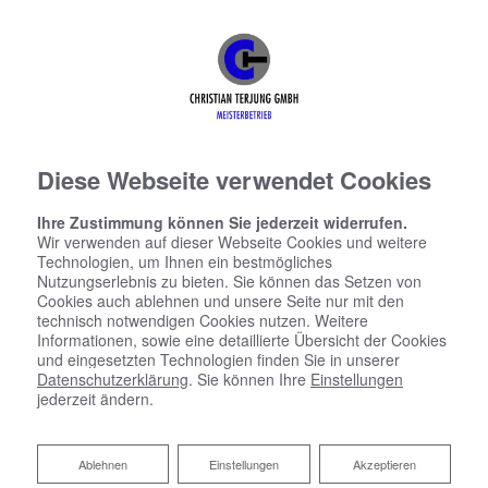
Diese Webseite verwendet Cookies
Ihre Zustimmung können Sie jederzeit widerrufen.
Wir verwenden auf dieser Webseite Cookies und weitere
Technologien, um Ihnen ein bestmögliches
Nutzungserlebnis zu bieten. Sie können das Setzen von
Cookies auch ablehnen und unsere Seite nur mit den
technisch notwendigen Cookies nutzen. Weitere
Informationen, sowie eine detaillierte Übersicht der Cookies
und eingesetzten Technologien finden Sie in unserer
Datenschutzerklärung
. Sie können Ihre
Einstellungen
jederzeit ändern.
Ablehnen
Ablehnen
Einstellungen
Akzeptieren