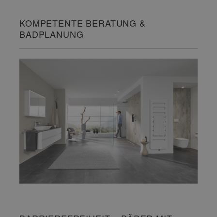
KOMPETENTE BERATUNG &
BADPLANUNG