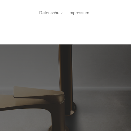
Datenschutz
Impressum