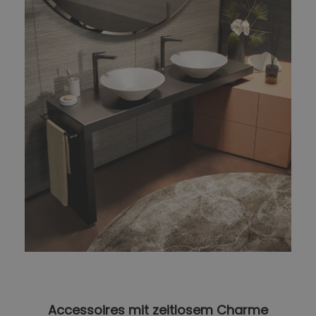
Accessoires mit zeitlosem Charme