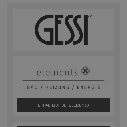
ERHÄLTLICH BEI ELEMENTS