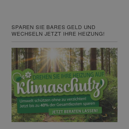
SPAREN SIE BARES GELD UND
WECHSELN JETZT IHRE HEIZUNG!