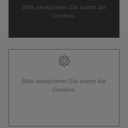
Bitte akzeptieren Sie zuerst die
Cookies.
Bitte akzeptieren Sie zuerst die
Cookies.