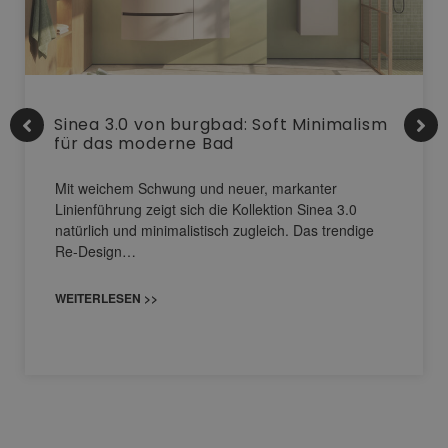
Sinea 3.0 von burgbad: Soft Minimalism
für das moderne Bad
Mit weichem Schwung und neuer, markanter
Linienführung zeigt sich die Kollektion Sinea 3.0
natürlich und minimalistisch zugleich. Das trendige
Re-Design…
WEITERLESEN >>