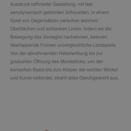
Ausdruck raffinierter Gestaltung, mit fast
aerodynamisch geformten Silhouetten, in einem
Spiel von Gegensätzen zwischen weichen
Oberflächen und schlanken Linien. Indem sie die
Bewegung des Ventaglio nachahmen, betonen
überlappende Formen unvergleichliche Lichtspiele.
Von der abnehmenden Hebelwirkung bis zur
graduellen Öffnung des Mundstücks, von der
konischen Basis bis zum Körper, der rechten Winkel
und Kurve verbindet, strahlt alles Gleichgewicht aus.