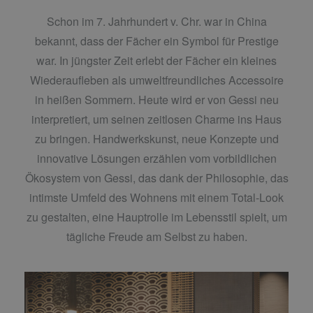
Schon im 7. Jahrhundert v. Chr. war in China
bekannt, dass der Fächer ein Symbol für Prestige
war. In jüngster Zeit erlebt der Fächer ein kleines
Wiederaufleben als umweltfreundliches Accessoire
in heißen Sommern. Heute wird er von Gessi neu
interpretiert, um seinen zeitlosen Charme ins Haus
zu bringen. Handwerkskunst, neue Konzepte und
innovative Lösungen erzählen vom vorbildlichen
Ökosystem von Gessi, das dank der Philosophie, das
intimste Umfeld des Wohnens mit einem Total-Look
zu gestalten, eine Hauptrolle im Lebensstil spielt, um
tägliche Freude am Selbst zu haben.