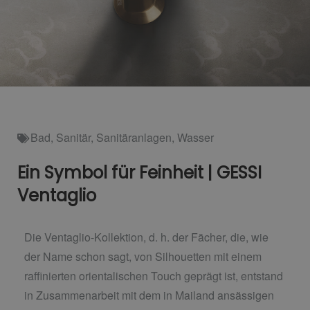
Bad
,
Sanitär
,
Sanitäranlagen
,
Wasser
Ein Symbol für Feinheit | GESSI
Ventaglio
Die Ventaglio-Kollektion, d. h. der Fächer, die, wie
der Name schon sagt, von Silhouetten mit einem
raffinierten orientalischen Touch geprägt ist, entstand
in Zusammenarbeit mit dem in Mailand ansässigen