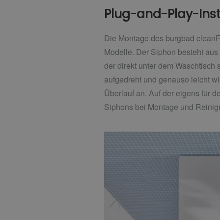
Plug-and-Play-Inst
Die Montage des burgbad cleanFlo
Modelle. Der Siphon besteht aus
der direkt unter dem Waschtisch 
aufgedreht und genauso leicht wi
Überlauf an. Auf der eigens für
Siphons bei Montage und Reinig