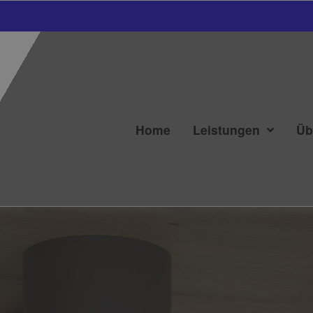
Home
Leistungen
Üb