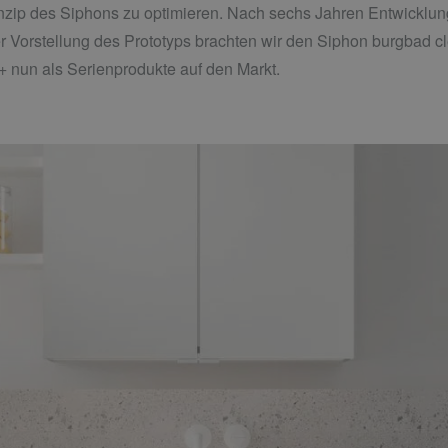
inzip des Siphons zu optimieren. Nach sechs Jahren Entwicklun
 Vorstellung des Prototyps brachten wir den Siphon burgbad 
 nun als Serienprodukte auf den Markt.