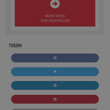
MEHR INFOS
VOM HERSTELLER
TEILEN