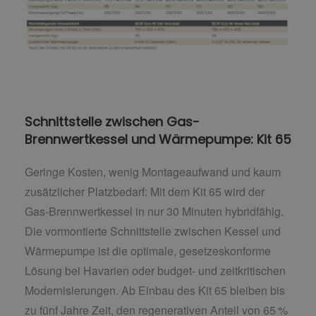
Schnittstelle zwischen Gas-
Brennwertkessel und Wärmepumpe: Kit 65
Geringe Kosten, wenig Montageaufwand und kaum
zusätzlicher Platzbedarf: Mit dem Kit 65 wird der
Gas-Brennwertkessel in nur 30 Minuten hybridfähig.
Die vormontierte Schnittstelle zwischen Kessel und
Wärmepumpe ist die optimale, gesetzeskonforme
Lösung bei Havarien oder budget- und zeitkritischen
Modernisierungen. Ab Einbau des Kit 65 bleiben bis
zu fünf Jahre Zeit, den regenerativen Anteil von 65 %