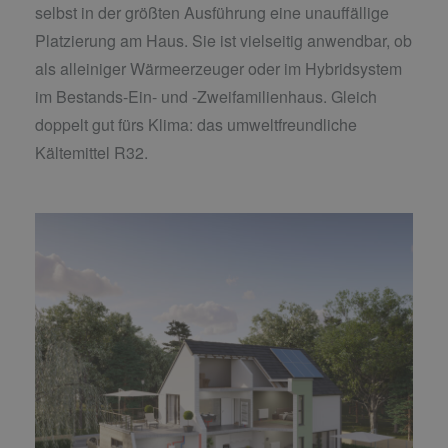
selbst in der größten Ausführung eine unauffällige
Platzierung am Haus. Sie ist vielseitig anwendbar, ob
als alleiniger Wärmeerzeuger oder im Hybridsystem
im Bestands-Ein- und -Zweifamilienhaus. Gleich
doppelt gut fürs Klima: das umweltfreundliche
Kältemittel R32.