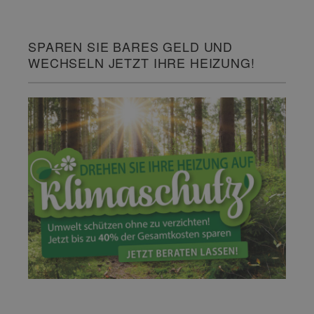
SPAREN SIE BARES GELD UND
WECHSELN JETZT IHRE HEIZUNG!