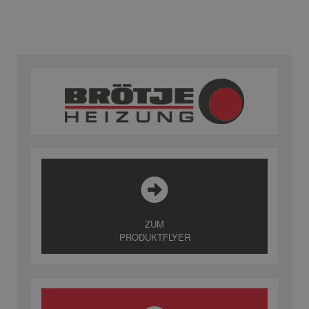
ZUM
PRODUKTFLYER