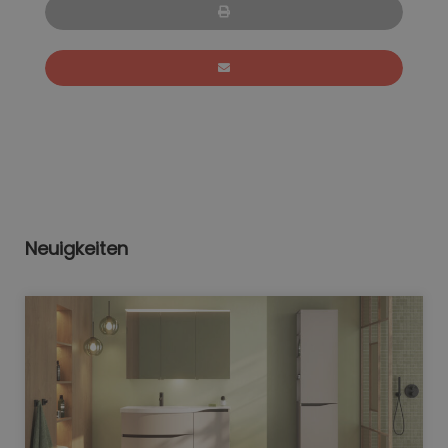
Neuigkeiten