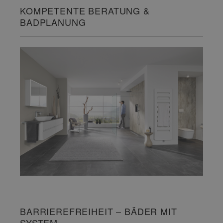
KOMPETENTE BERATUNG &
BADPLANUNG
BARRIEREFREIHEIT – BÄDER MIT
SYSTEM