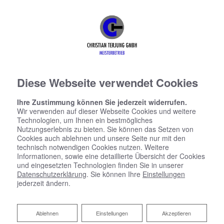
Diese Webseite verwendet Cookies
Ihre Zustimmung können Sie jederzeit widerrufen.
Wir verwenden auf dieser Webseite Cookies und weitere
Technologien, um Ihnen ein bestmögliches
Nutzungserlebnis zu bieten. Sie können das Setzen von
Cookies auch ablehnen und unsere Seite nur mit den
technisch notwendigen Cookies nutzen. Weitere
Informationen, sowie eine detaillierte Übersicht der Cookies
und eingesetzten Technologien finden Sie in unserer
Datenschutzerklärung
. Sie können Ihre
Einstellungen
jederzeit ändern.
Ablehnen
Ablehnen
Einstellungen
Akzeptieren