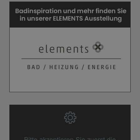
Bitte akzeptieren Sie zuerst die