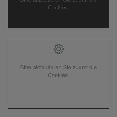
Cookies.
Bitte akzeptieren Sie zuerst die
Cookies.