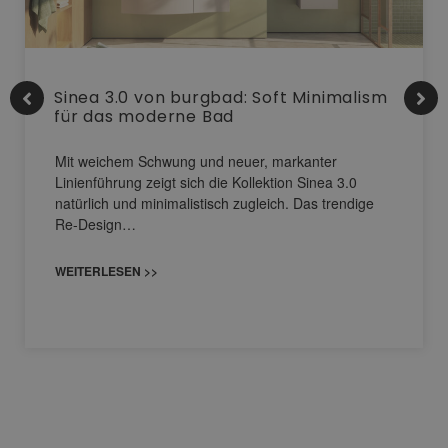
Sinea 3.0 von burgbad: Soft Minimalism
für das moderne Bad
Mit weichem Schwung und neuer, markanter
Linienführung zeigt sich die Kollektion Sinea 3.0
natürlich und minimalistisch zugleich. Das trendige
Re-Design…
WEITERLESEN >>