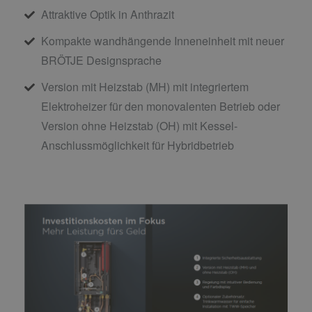
Attraktive Optik in Anthrazit
Kompakte wandhängende Inneneinheit mit neuer
BRÖTJE Designsprache
Version mit Heizstab (MH) mit integriertem
Elektroheizer für den monovalenten Betrieb oder
Version ohne Heizstab (OH) mit Kessel-
Anschlussmöglichkeit für Hybridbetrieb