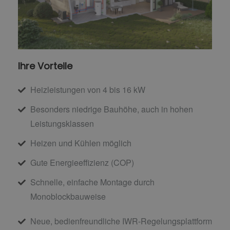
Ihre Vorteile
Heizleistungen von 4 bis 16 kW
Besonders niedrige Bauhöhe, auch in hohen
Leistungsklassen
Heizen und Kühlen möglich
Gute Energieeffizienz (COP)
Schnelle, einfache Montage durch
Monoblockbauweise
Neue, bedienfreundliche IWR-Regelungsplattform