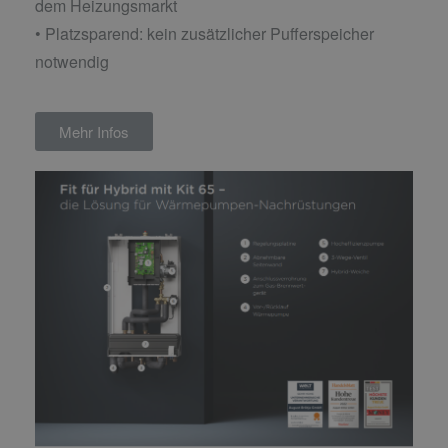
dem Heizungsmarkt
• Platzsparend: kein zusätzlicher Pufferspeicher
notwendig
Mehr Infos