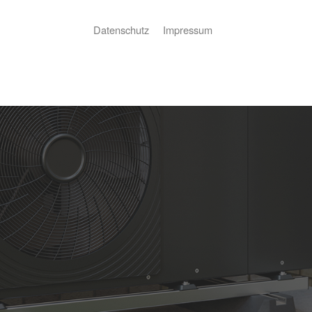
Datenschutz
Impressum