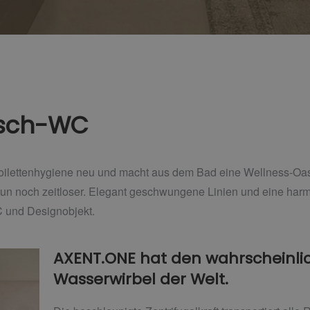
usch-WC
lettenhygiene neu und macht aus dem Bad eine Wellness-Oase
un noch zeitloser. Elegant geschwungene Linien und eine har
 und Designobjekt.
AXENT.ONE hat den wahrscheinlic
Wasserwirbel der Welt.