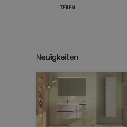
TEILEN
Neuigkeiten