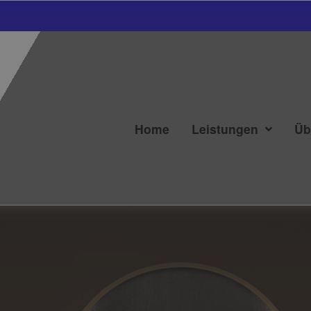
Home
Leistungen
Üb