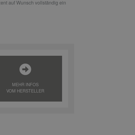
ent auf Wunsch vollständig ein
MEHR INFOS
VOM HERSTELLER