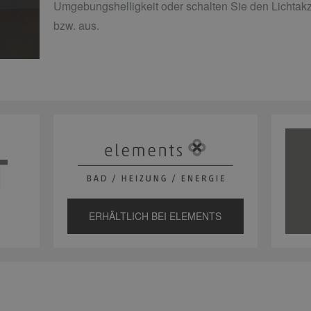
Umgebungshelligkeit oder schalten Sie den Lichtakz
bzw. aus.
ERHÄLTLICH BEI ELEMENTS