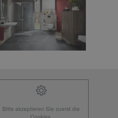
Bitte akzeptieren Sie zuerst die
Cookies.