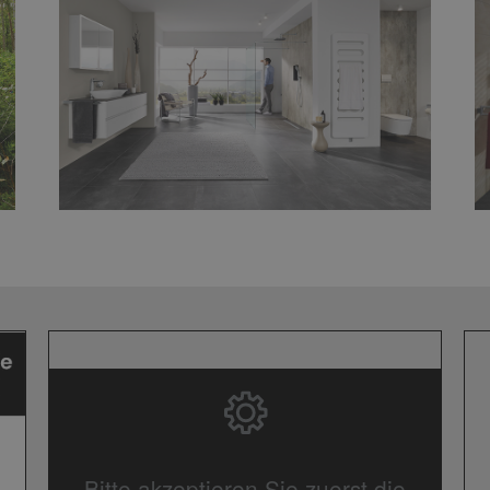
Bitte akzeptieren Sie zuerst die