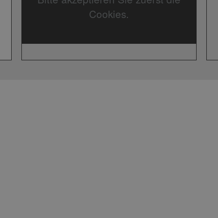
Cookies.