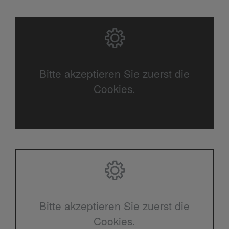
Bitte akzeptieren Sie zuerst die
Cookies.
Bitte akzeptieren Sie zuerst die
Cookies.