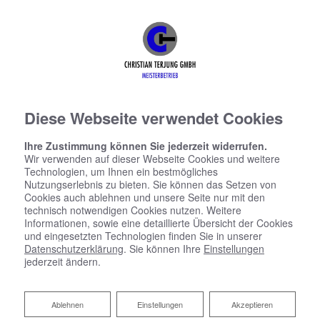
Diese Webseite verwendet Cookies
Ihre Zustimmung können Sie jederzeit widerrufen.
Wir verwenden auf dieser Webseite Cookies und weitere
Technologien, um Ihnen ein bestmögliches
Nutzungserlebnis zu bieten. Sie können das Setzen von
Cookies auch ablehnen und unsere Seite nur mit den
technisch notwendigen Cookies nutzen. Weitere
Informationen, sowie eine detaillierte Übersicht der Cookies
und eingesetzten Technologien finden Sie in unserer
Datenschutzerklärung
. Sie können Ihre
Einstellungen
jederzeit ändern.
Ablehnen
Ablehnen
Einstellungen
Akzeptieren