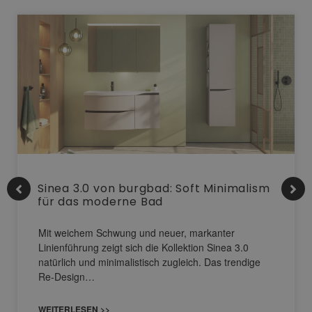
Sinea 3.0 von burgbad: Soft Minimalism
für das moderne Bad
Mit weichem Schwung und neuer, markanter
Linienführung zeigt sich die Kollektion Sinea 3.0
natürlich und minimalistisch zugleich. Das trendige
Re-Design…
WEITERLESEN >>