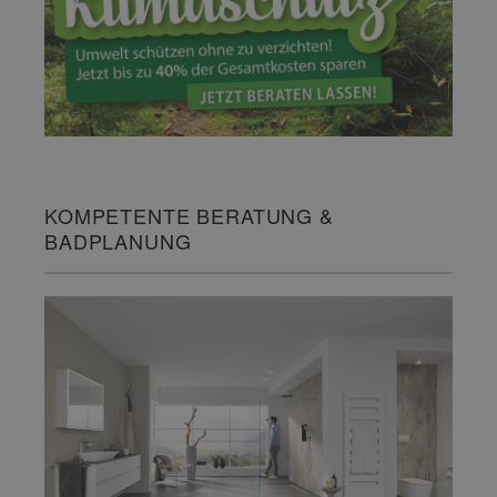
KOMPETENTE BERATUNG &
BADPLANUNG