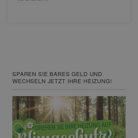
SPAREN SIE BARES GELD UND
WECHSELN JETZT IHRE HEIZUNG!