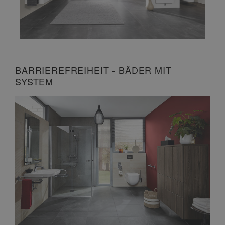
BARRIEREFREIHEIT - BÄDER MIT
SYSTEM