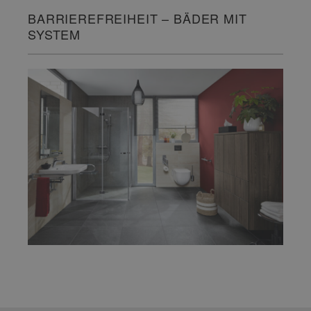
BARRIEREFREIHEIT – BÄDER MIT
SYSTEM