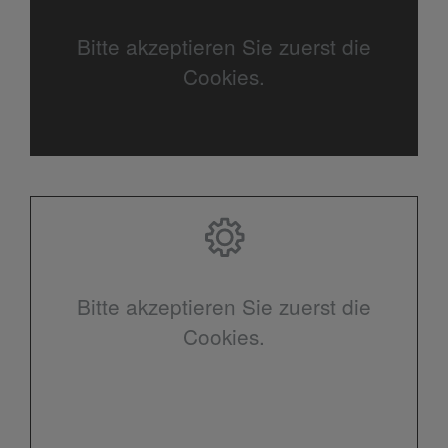
Bitte akzeptieren Sie zuerst die
Cookies.
Bitte akzeptieren Sie zuerst die
Cookies.