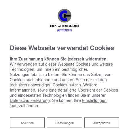
Diese Webseite verwendet Cookies
Ihre Zustimmung können Sie jederzeit widerrufen.
Wir verwenden auf dieser Webseite Cookies und weitere
Technologien, um Ihnen ein bestmögliches
Nutzungserlebnis zu bieten. Sie können das Setzen von
Cookies auch ablehnen und unsere Seite nur mit den
technisch notwendigen Cookies nutzen. Weitere
Informationen, sowie eine detaillierte Übersicht der Cookies
und eingesetzten Technologien finden Sie in unserer
Datenschutzerklärung
. Sie können Ihre
Einstellungen
jederzeit ändern.
Ablehnen
Ablehnen
Einstellungen
Akzeptieren