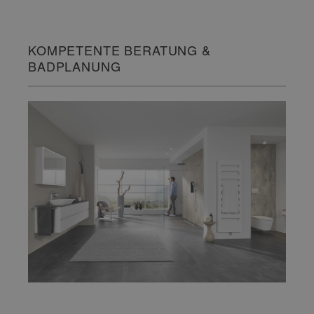
KOMPETENTE BERATUNG &
BADPLANUNG