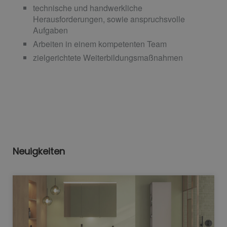
technische und handwerkliche
Herausforderungen, sowie anspruchsvolle
Aufgaben
Arbeiten in einem kompetenten Team
zielgerichtete Weiterbildungsmaßnahmen
Neuigkeiten