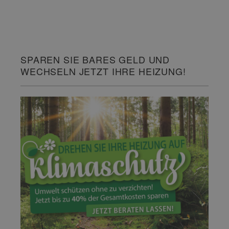
SPAREN SIE BARES GELD UND
WECHSELN JETZT IHRE HEIZUNG!