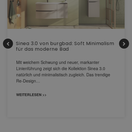
Sinea 3.0 von burgbad: Soft Minimalism
für das moderne Bad
Mit weichem Schwung und neuer, markanter
Linienführung zeigt sich die Kollektion Sinea 3.0
natürlich und minimalistisch zugleich. Das trendige
Re-Design…
WEITERLESEN >>