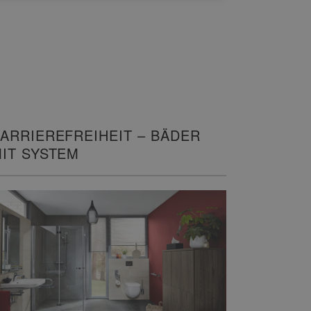
ARRIEREFREIHEIT – BÄDER
IT SYSTEM