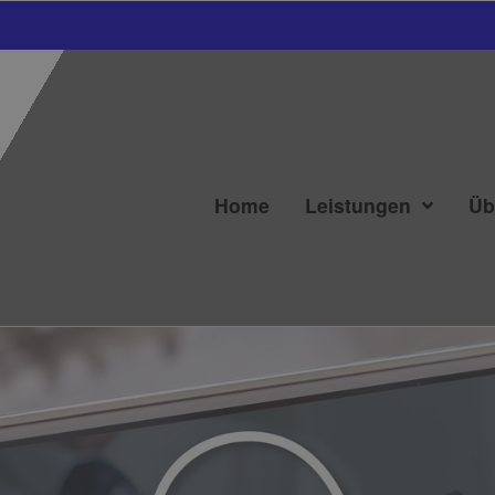
Home
Leistungen
Üb