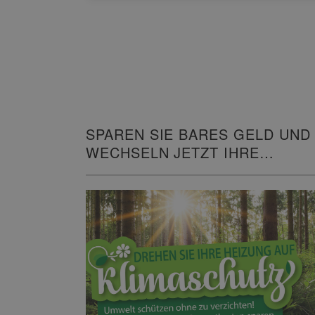
SPAREN SIE BARES GELD UND
WECHSELN JETZT IHRE
HEIZUNG!