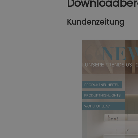
Downloadber
Kundenzeitung