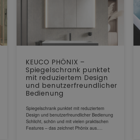
KEUCO PHÖNIX –
Spiegelschrank punktet
mit reduziertem Design
und benutzerfreundlicher
Bedienung
Spiegelschrank punktet mit reduziertem
Design und benutzerfreundlicher Bedienung
Schlicht, schön und mit vielen praktischen
Features – das zeichnet Phönix aus.…