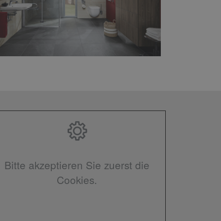
Bitte akzeptieren Sie zuerst die
Cookies.