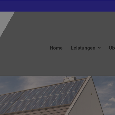
Home
Leistungen
Üb