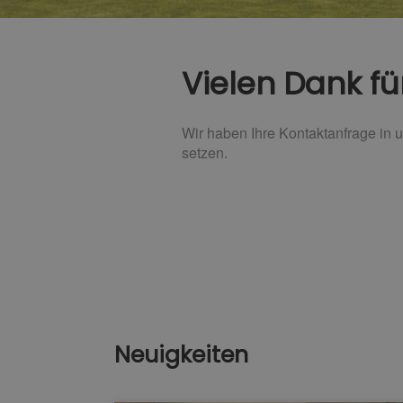
Vielen Dank fü
Wir haben Ihre Kontaktanfrage in
setzen.
Neuigkeiten