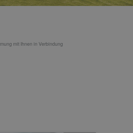
mung mit Ihnen in Verbindung