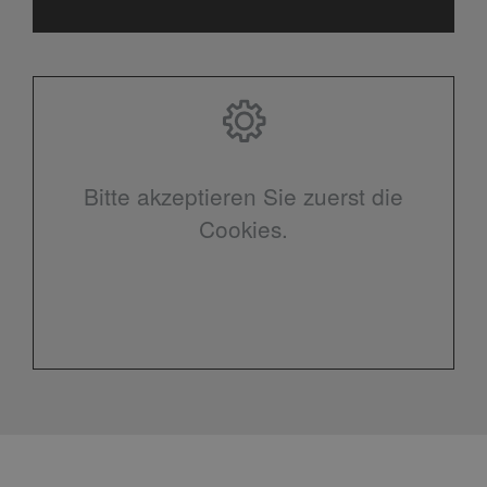
Bitte akzeptieren Sie zuerst die
Cookies.