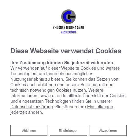
Diese Webseite verwendet Cookies
Ihre Zustimmung können Sie jederzeit widerrufen.
Wir verwenden auf dieser Webseite Cookies und weitere
Technologien, um Ihnen ein bestmögliches
Nutzungserlebnis zu bieten. Sie können das Setzen von
Cookies auch ablehnen und unsere Seite nur mit den
technisch notwendigen Cookies nutzen. Weitere
Informationen, sowie eine detaillierte Übersicht der Cookies
und eingesetzten Technologien finden Sie in unserer
Datenschutzerklärung
. Sie können Ihre
Einstellungen
jederzeit ändern.
Ablehnen
Ablehnen
Einstellungen
Akzeptieren