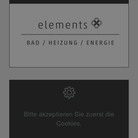
Bitte akzeptieren Sie zuerst die
Cookies.