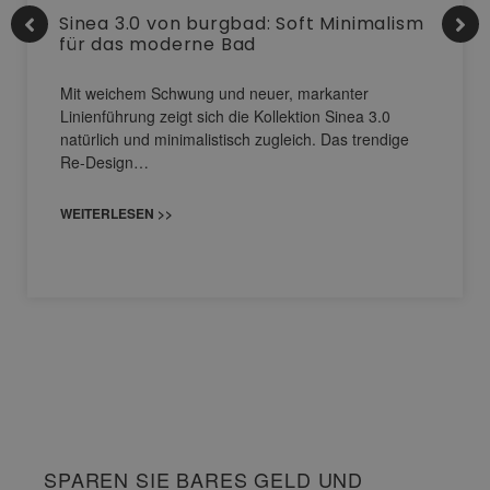
Sinea 3.0 von burgbad: Soft Minimalism
für das moderne Bad
Mit weichem Schwung und neuer, markanter
Linienführung zeigt sich die Kollektion Sinea 3.0
natürlich und minimalistisch zugleich. Das trendige
Re-Design…
WEITERLESEN >>
SPAREN SIE BARES GELD UND