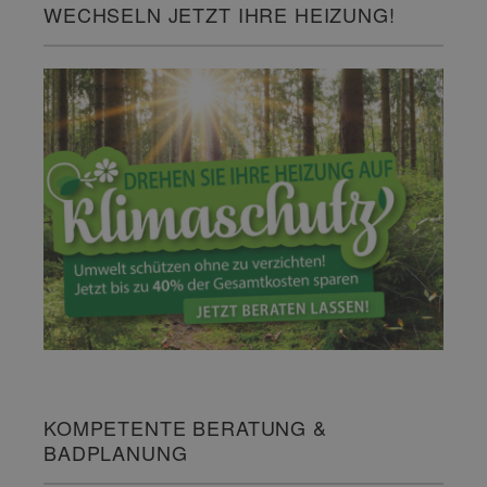
WECHSELN JETZT IHRE HEIZUNG!
KOMPETENTE BERATUNG &
BADPLANUNG