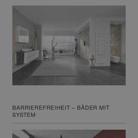
BARRIEREFREIHEIT – BÄDER MIT
SYSTEM