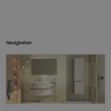
Neuigkeiten