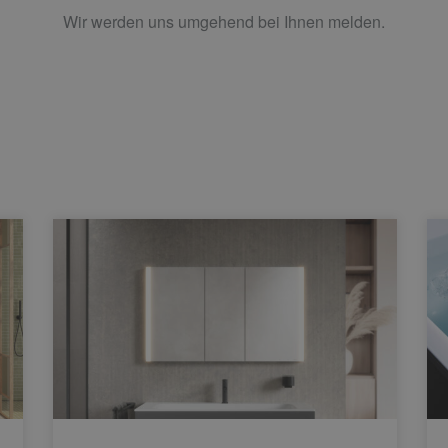
Wir werden uns umgehend bei Ihnen melden.