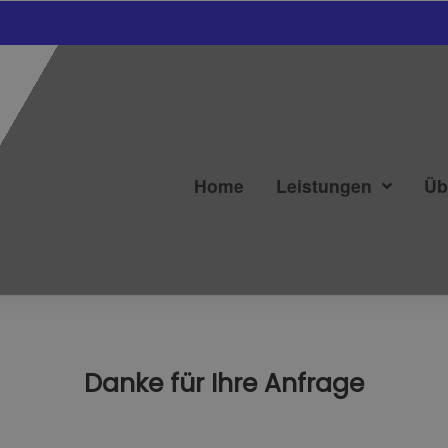
Home
Leistungen
Üb
Danke für Ihre Anfrage