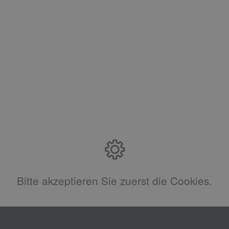
Bitte akzeptieren Sie zuerst die Cookies.