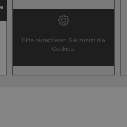
Bitte akzeptieren Sie zuerst die
Cookies.