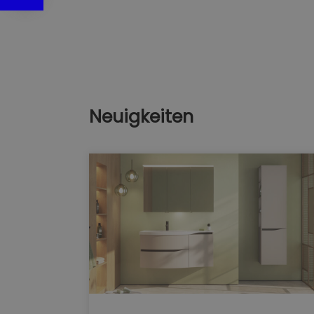
Neuigkeiten