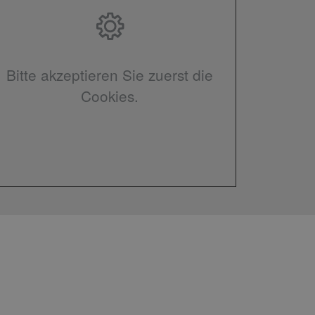
Bitte akzeptieren Sie zuerst die
Cookies.